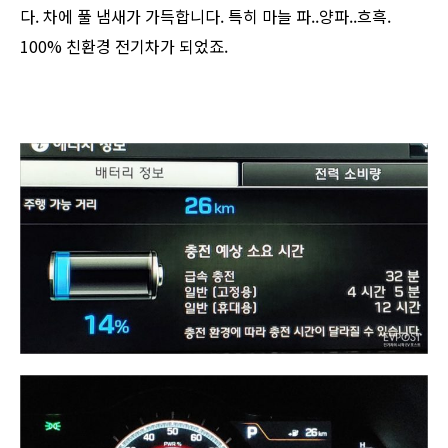
다. 차에 풀 냄새가 가득합니다. 특히 마늘 파..양파..흐흑.
100% 친환경 전기차가 되었죠.