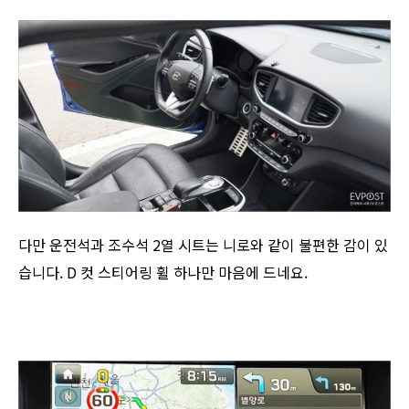
​다만 운전석과 조수석 2열 시트는 니로와 같이 불편한 감이 있
습니다. D 컷 스티어링 휠 하나만 마음에 드네요.