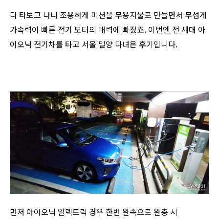
다 타보고 나니 조용하게 미션을 무용지물로 만들면서 무섭게
가속력이 빠른 전기 모터의 매력에 빠졌죠. 이번엔 전 세대 아
이오닉 전기차를 타고 서울 밀양 다녀온 후기입니다.
먼저 아이오닉 일렉트릭 경우 한번 완속으로 완충 시