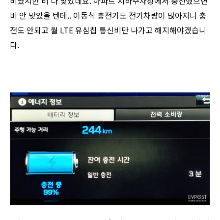
비였지만 비 다 맞았네요. 아파트 지하주차장에서 충전했으면
비 안 맞았을 텐데.. 이동식 충전기도 전기차량이 많아지니 충
전도 안되고 월 LTE 유심칩 통신비만 나가고 해지해야겠습니
다.