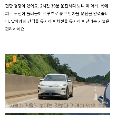
편한 경향이 있어요. 2시간 30분 운전하다 보니 제 어깨, 목에
피로 귀신이 들러붙어 크루즈로 놓고 반자율 운전을 맡겼습니
다. 앞차와의 간격을 유지하며 차선을 유지하며 달리는 기술은
편리하네요.