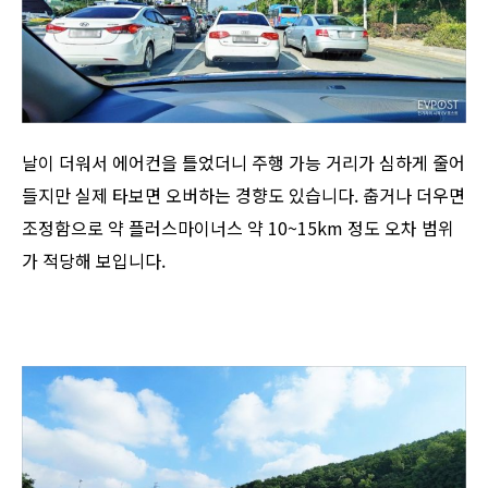
날이 더워서 에어컨을 틀었더니 주행 가능 거리가 심하게 줄어
들지만 실제 타보면 오버하는 경향도 있습니다. 춥거나 더우면
조정함으로 약 플러스마이너스 약 10~15km 정도 오차 범위
가 적당해 보입니다.