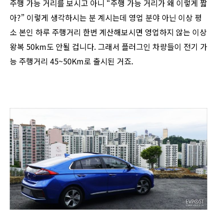
주행 가능 거리를 보시고 아니 “주행 가능 거리가 왜 이렇게 짧
아?” 이렇게 생각하시는 분 계시는데 영업 분야 아닌 이상 평
소 본인 하루 주행거리 한번 계산해보시면 영업하지 않는 이상
왕복 50km도 안될 겁니다. 그래서 플러그인 차량들이 전기 가
능 주행거리 45~50Km로 출시된 거죠.