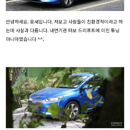
안녕하세요. 응새입니다. 저보고 사람들이 친환경적이라고 하
는데 사실과 다릅니다. ​내연기관 터보 드리프트에 미친 튜닝
마니아였습니다 ^^;