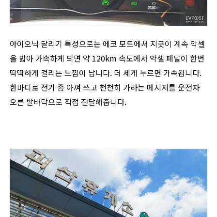
아이오닉 달리기 특성으로는 에코 모드에서 지긋이 계속 악셀
을 밟아 가속하게 되면 약 120km 속도에서 악셀 페달이 한번
딱딱하게 걸리는 느낌이 납니다. 더 세게 누르면 가속됩니다.
한마디로 전기 좀 아껴 쓰고 천천히 가라는 메시지를 운전자
오른 발바닥으로 직접 전달해줍니다.