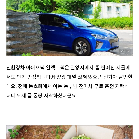
친환경차 아이오닉 일렉트릭은 밀양시에서 좀 떨어진 시골에
서도 인기 만점입니다.태양광 패널 얹혀 있으면 전기차 탈만한
데요. 전에 동호회에서 아는 농부님 전기차 무료 충전 자랑하
더니 요새 글 몽땅 자삭하셨더군요.