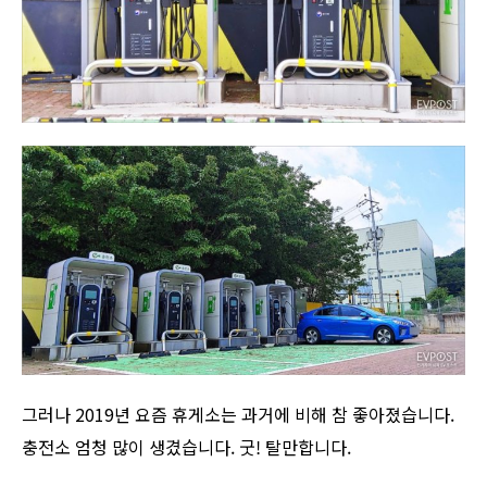
그러나 2019년 요즘 휴게소는 과거에 비해 참 좋아졌습니다.
충전소 엄청 많이 생겼습니다. 굿! 탈만합니다.