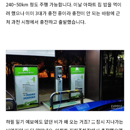
240~50km 정도 주행 가능합니다. 이날 아파트 집 밥을 먹이
려 했으나 이미 3대가 충전 중이라 충전이 안 되는 바람에 근
처 과천 시청에서 충전하고 출발했습니다.
하필 일기 예보에도 없던 비가 왜 오는 거죠? ;;; 잠시 지나가는