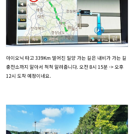
아이오닉 타고 339Km 떨어진 밀양 가는 길은 내비가 가는 길
충전소까지 알아서 척척 알려줍니다. 오전 8시 15분 -> 오후
12시 도착 예정이네요.