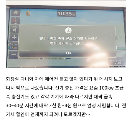
화장실 다녀와 차에 에어컨 틀고 앉아 있다가 위 메시지 보고
다시 밖으로 나갔습니다. 전기 충전 가격은 요즘 100kw 초급
속 충전기도 있고 각각 기기에 따라 다르지만 대략 급속
30~40분 시간에 대략 3천 원~4천 원으로 엄청 저렴합니다. 전
기세 할인이 언제까지 되려나 모르겠지만…