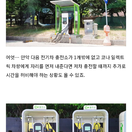
어엇… 만약 다음 전기차 충전소가 1개밖에 없고 코나 일렉트
릭 차량에게 자리를 먼저 내준다면 저차 충전할 때까지 추가로
시간을 허비해야 하는 상황도 올 수 있죠.