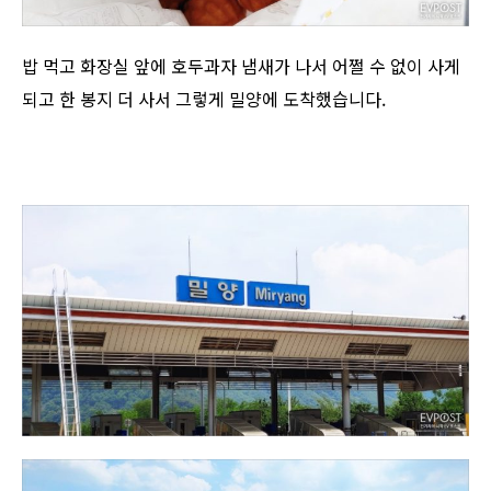
밥 먹고 화장실 앞에 호두과자 냄새가 나서 어쩔 수 없이 사게
되고 한 봉지 더 사서 그렇게 밀양에 도착했습니다.