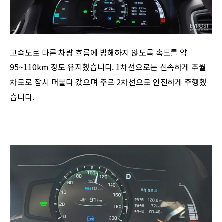
고속도로 다른 차량 흐름에 방해하지 않도록 속도를 약
95~110km 정도 유지했습니다. 1차선으로는 신속하게 추월
차로로 잠시 머물다 갔으며 주로 2차선으로 안전하게 주행했
습니다.