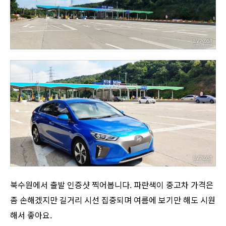
북수원에서 출발 인증샷 찍어봅니다. 파란색이 중고차 가격은
좀 손해겠지만 길거리 시선 집중되며 여름에 보기만 해도 시원
해서 좋아요.