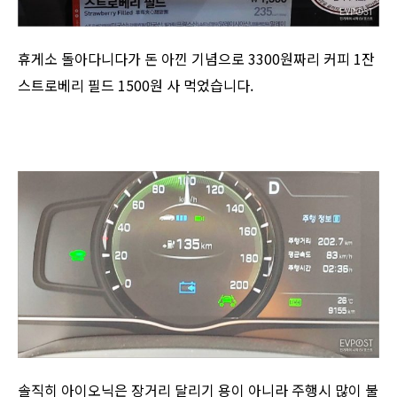
휴게소 돌아다니다가 돈 아낀 기념으로 3300원짜리 커피 1잔
스트로베리 필드 1500원 사 먹었습니다.
​솔직히 아이오닉은 장거리 달리기 용이 아니라 주행시 많이 불