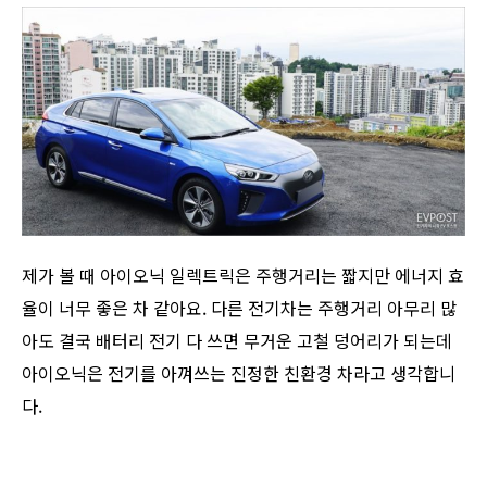
제가 볼 때 아이오닉 일렉트릭은 주행거리는 짧지만 에너지 효
율이 너무 좋은 차 같아요. 다른 전기차는 주행거리 아무리 많
아도 결국 배터리 전기 다 쓰면 무거운 고철 덩어리가 되는데
아이오닉은 전기를 아껴쓰는 진정한 친환경 차라고 생각합니
다.