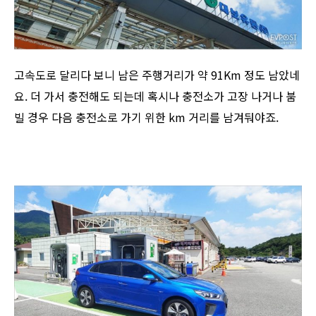
고속도로 달리다 보니 남은 주행거리가 약 91Km 정도 남았네
요. 더 가서 충전해도 되는데 혹시나 충전소가 고장 나거나 붐
빌 경우 다음 충전소로 가기 위한 km 거리를 남겨둬야죠.