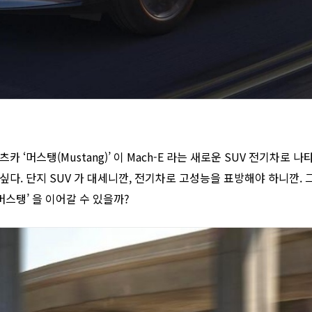
 ‘머스탱(Mustang)’ 이 Mach-E 라는 새로운 SUV 전기차로
싶다. 단지 SUV 가 대세니깐, 전기차로 고성능을 표방해야 하니깐.
‘머스탱’ 을 이어갈 수 있을까?