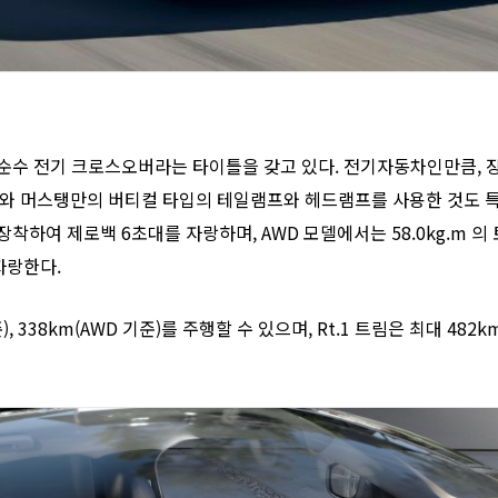
에서 첫 순수 전기 크로스오버라는 타이틀을 갖고 있다. 전기자동차인만큼
와 머스탱만의 버티컬 타입의 테일램프와 헤드램프를 사용한 것도 특
를 장착하여 제로백 6초대를 자랑하며, AWD 모델에서는 58.0kg.m 
자랑한다.
), 338km(AWD 기준)를 주행할 수 있으며, Rt.1 트림은 최대 48