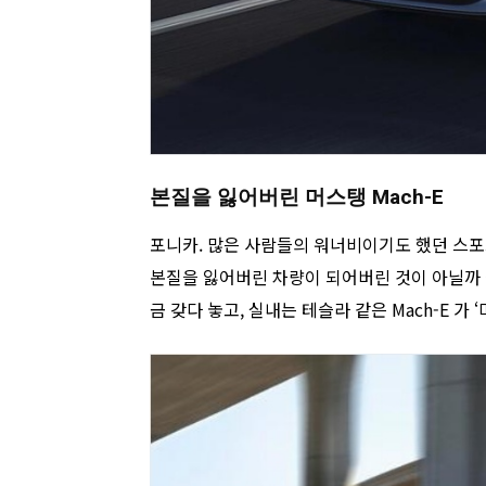
본질을 잃어버린 머스탱 Mach-E
포니카. 많은 사람들의 워너비이기도 했던 스포츠카
본질을 잃어버린 차량이 되어버린 것이 아닐까 
금 갖다 놓고, 실내는 테슬라 같은 Mach-E 가 