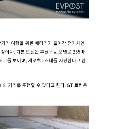
, 장거리 여행을 위한 배터리가 들어간 전기차인
징이다. 기본 모델은 후륜구동 모델로 255마
의 토크를 보이며, 제로백 5초대를 자랑한다고 한
2km 의 거리를 주행할 수 있다고 한다. GT 트림은