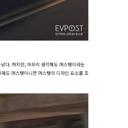
 나타났다. 하지만, 아무리 생각해도 머스탱이라는
 그래도 머스탱이니깐 머스탱의 디자인 요소를 조