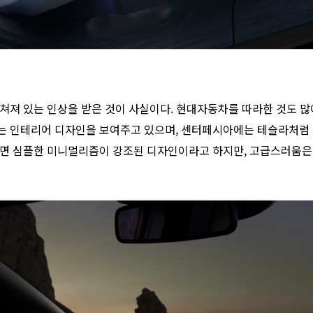
 뒤쳐져 있는 인상을 받은 것이 사실이다. 현대자동차를 따라한 것도 많
는 인테리어 디자인을 보여주고 있으며, 센터페시아에는 테슬라처럼 
하면 심플한 미니멀리즘이 강조된 디자인이라고 하지만, 고급스러움은