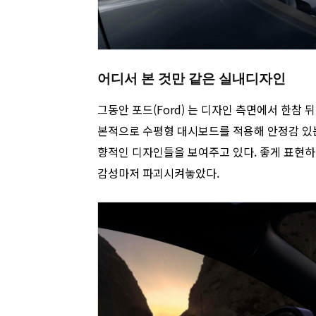
어디서 본 것만 같은 실내디자인
그동안 포드(Ford) 는 디자인 측면에서 한참
본적으로 수평형 대시보드를 적용해 안정감 있
향적인 디자인들을 보여주고 있다. 좋게 표현
감성마저 파괴시켜놓았다.