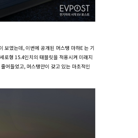
이 보였는데, 이번에 공개된 머스탱 마하E 는 기
세로형 15.4인치의 태블릿을 적용시켜 미래지
 줄어들었고, 머스탱만이 갖고 있는 마초적인