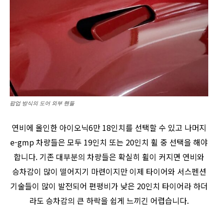
팝업 방식의 도어 외부 핸들
연비에 올인한 아이오닉6만 18인치를 선택할 수 있고 나머지
e-gmp 차량들은 모두 19인치 또는 20인치 휠 중 선택을 해야
합니다. 기존 대부분의 차량들은 확실히 휠이 커지면 연비와
승차감이 많이 떨어지기 마련이지만 이제 타이어와 서스펜션
기술들이 많이 발전되어 편평비가 낮은 20인치 타이어라 하더
라도 승차감의 큰 하락을 쉽게 느끼긴 어렵습니다.