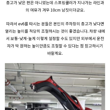
층고가 낮은 편은 아니었는데 스프링쿨러가 지나가는 라인과
의 여유가 겨우 10cm 남짓이더군요.
따라서 ev6를 타시는 분들은 본인의 주차장의 층고가 낮다면
열리는 높이를 적당히 조절하시는 것이 좋겠습니다. 차량 내에
서 보통-낮게-높게 이렇게 설정할 수도 있지만 외부에서 운전
자가 딱 원하는 높이만큼도 조절할 수 있다는 점 참고하시기
바랄게요.