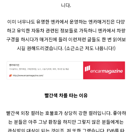
니다.
이미 너무나도 유명한 엔카에서 운영하는 엔카매거진은 다양
하고 유익한 자동차 관련된 정보들로 가득하니 엔카에서 차량
구경을 하시다가 매거진에 들러 이런저런 글들도 한 번 읽어보
시길 권해드리겠습니다. (소근소근 저도 나옵니다!)
빨간색 차를 타는 이유
빨간색 외장 컬러는 호불호가 상당히 강한 컬러입니다. 좋아하
는 분들은 아주 그냥 환장을 하지만 그렇지 않은 분들에게는
관심밖의 대상이 되는 것이죠. 저 또한 그랬습니다. EV6를 타