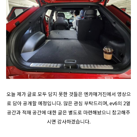
오늘 제가 글로 모두 담지 못한 것들은 엔카매거진에서 영상으
로 담아 공개할 예정입니다. 많은 관심 부탁드리며, ev6의 2열
공간과 적재 공간에 대한 글은 별도로 마련해놨으니 참고해주
시면 감사하겠습니다.