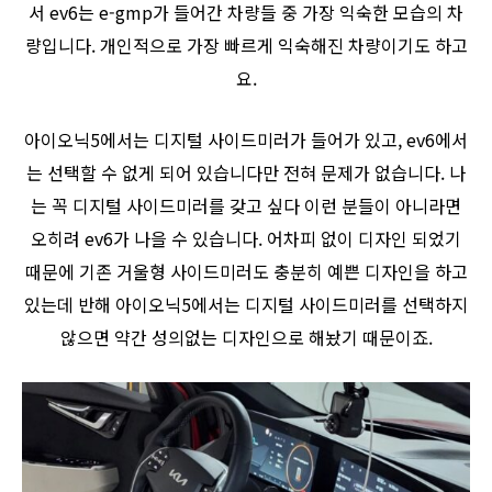
서 ev6는 e-gmp가 들어간 차량들 중 가장 익숙한 모습의 차
량입니다. 개인적으로 가장 빠르게 익숙해진 차량이기도 하고
요.
아이오닉5에서는 디지털 사이드미러가 들어가 있고, ev6에서
는 선택할 수 없게 되어 있습니다만 전혀 문제가 없습니다. 나
는 꼭 디지털 사이드미러를 갖고 싶다 이런 분들이 아니라면
오히려 ev6가 나을 수 있습니다. 어차피 없이 디자인 되었기
때문에 기존 거울형 사이드미러도 충분히 예쁜 디자인을 하고
있는데 반해 아이오닉5에서는 디지털 사이드미러를 선택하지
않으면 약간 성의없는 디자인으로 해놨기 때문이죠.