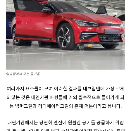
익숙함에서 오는 즐거움
여러가지 요소들이 모여 이러한 결과를 내보일텐데 가장 크게
와닿는 것은 내연기관 차량들에 거의 필수적으로 들어가게 되
는 범퍼그릴과 라디에이터그릴의 존재 덕분이라고 봅니다.
내연기관에서는 당연히 엔진에 원활한 공기를 공급하기 위함