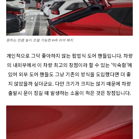
원하는 만큼 높이 조절 가능한 ev6 리어 해치
개인적으로 그닥 좋아하지 않는 팝업식 도어 핸들입니다. 차량
의 내외부에서 이 차량 최고의 장점이라 할 수 있는 ‘익숙함’에
있어 외부 도어 핸들도 그냥 기존의 방식을 도입했다면 더 좋
지 않았을까 싶더군요. 다만 크기가 크지는 않기 때문에 차량
출발시 문이 잠길 때 발생하는 소움이 적은 것은 장점입니다.