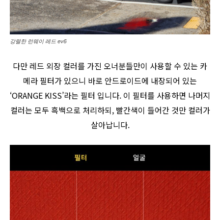
강렬한 런웨이 레드 ev6
다만 레드 외장 컬러를 가진 오너분들만이 사용할 수 있는 카
메라 필터가 있으니 바로 안드로이드에 내장되어 있는
‘ORANGE KISS’라는 필터 입니다. 이 필터를 사용하면 나머지
컬러는 모두 흑백으로 처리하되, 빨간색이 들어간 것만 컬러가
살아납니다.