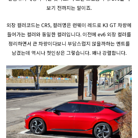
보기 전까지는 말이죠.
외장 컬러코드는 CR5, 컬러명은 런웨이 레드로 K3 GT 차량에
들어가는 컬러와 동일한 컬러입니다. 이전에 ev6 외장 컬러를
정리하면서 큰 차량이다보니 부담스럽지 않을까하는 멘트를
남겼는데 역시나 첫인상은 그렇습니다. 꽤나 강렬합니다.