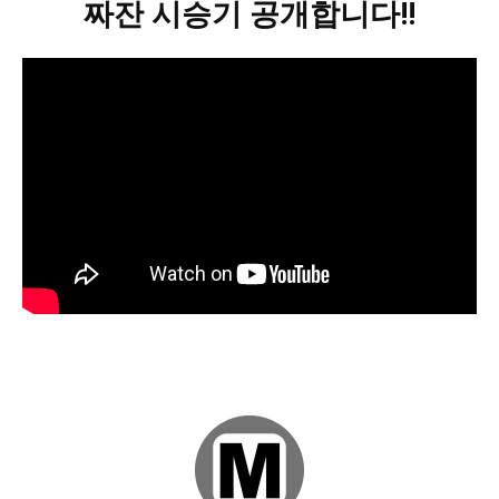
짜잔 시승기 공개합니다!!