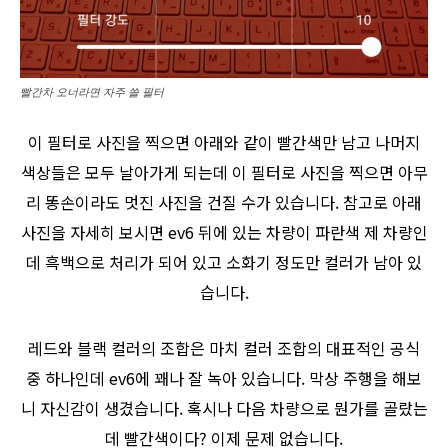
빨간차 오너라면 자주 쓸 필터
이 필터로 사진을 찍으면 아래와 같이 빨간색만 남고 나머지
색상들은 모두 날아가게 되는데 이 필터로 사진을 찍으면 아무
리 똥손이라도 멋진 사진을 건질 수가 있습니다. 참고로 아래
사진을 자세히 보시면 ev6 뒤에 있는 차량이 파란색 제 차량인
데 흑백으로 처리가 되어 있고 소화기 정도만 컬러가 남아 있
습니다.
레드와 블랙 컬러의 조합은 마치 컬러 조합의 대표적인 공식
중 하나인데 ev6에 꽤나 잘 녹아 있습니다. 막상 주행을 해보
니 자신감이 생겼습니다. 혹시나 다음 차량으로 뭔가를 골랐는
데 빨간색이다? 이제 문제 없습니다.