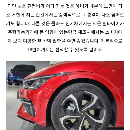
다만 낮은 편평비가 어디 가는 것은 아니기 때문에 노면이 다
소 거칠어 지는 순간에서는 승객석으로 그 충격이 다소 넘어오
기도 합니다. 다른 것은 몰라도 전기차에서는 작은 휠타이어가
주행가능거리에 큰 영향이 있는만큼 제조사에서는 소비자에
게 보다 다양한 휠 선택 권한을 주면 좋겠습니다. 기본적으로
18인치까지는 선택할 수 있도록 말이죠.