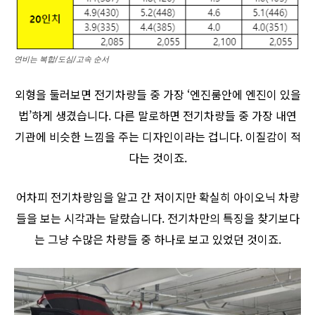
연비는 복합/도심/고속 순서
외형을 둘러보면 전기차량들 중 가장 ‘엔진룸안에 엔진이 있을
법’하게 생겼습니다. 다른 말로하면 전기차량들 중 가장 내연
기관에 비슷한 느낌을 주는 디자인이라는 겁니다. 이질감이 적
다는 것이죠.
어차피 전기차량임을 알고 간 저이지만 확실히 아이오닉 차량
들을 보는 시각과는 달랐습니다. 전기차만의 특징을 찾기보다
는 그냥 수많은 차량들 중 하나로 보고 있었던 것이죠.