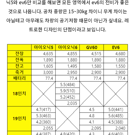
닉5와 ev6만 비교를 해보면 모든 영역에서 ev6의 전비가 좋은
것으로 나옵니다. 공차 중량은 15~30kg 차이니 무게 차이는
아닐테고 아무래도 차량의 공기저항 때문이 아닌가 싶네요. 레
트로한 디자인의 단점이라고 보입니다.