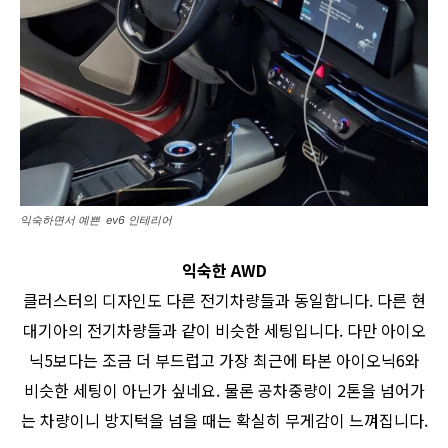
익숙하면서 예쁜 ev6 인테리어
익숙한 AWD
클러스터의 디자인도 다른 전기차량들과 동일합니다. 다른 현
대기아의 전기차량들과 같이 비슷한 세팅입니다. 다만 아이오
닉5보다는 조금 더 부드럽고 가장 최근에 타본 아이오닉6와
비슷한 세팅이 아닌가 싶네요. 물론 공차중량이 2톤을 넘어가
는 차량이니 방지턱을 넘을 때는 확실히 무게감이 느껴집니다.