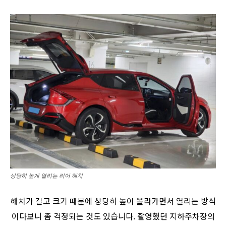
상당히 높게 열리는 리어 해치
해치가 길고 크기 때문에 상당히 높이 올라가면서 열리는 방식
이다보니 좀 걱정되는 것도 있습니다. 촬영했던 지하주차장의