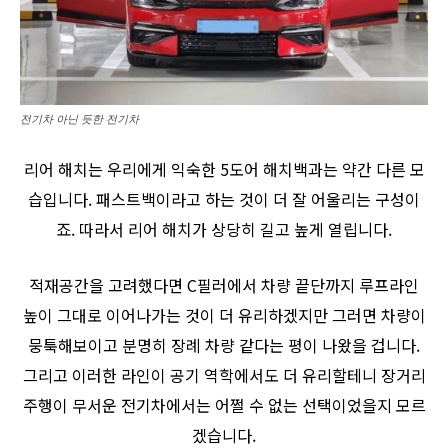
전기차 아닌 듯한 전기차
리어 해치는 우리에게 익숙한 5도어 해치백과는 약간 다른 모
습입니다. 패스트백이라고 하는 것이 더 잘 어울리는 구성이
죠. 따라서 리어 해치가 상당히 길고 높게 열립니다.
적재공간을 고려했다면 C필러에서 차량 끝단까지 루프라인
높이 그대로 이어나가는 것이 더 유리하겠지만 그러면 차량이
뭉툭해보이고 분명히 장례 차량 같다는 평이 나왔을 겁니다.
그리고 이러한 라인이 공기 역학에서도 더 유리할테니 장거리
주행이 무서운 전기차에서는 어쩔 수 없는 선택이었을지 모르
겠습니다.