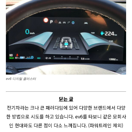
ev6 디지털 클러스터
닫는 글
전기차라는 크나 큰 패러다임에 있어 다양한 브랜드에서 다양
한 방법으로 시도를 하고 있습니다. ev6를 타보니 같은 모회사
인 현대와도 다른 점이 다소 느껴집니다. (파워트레인 제외)