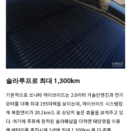
솔라루프로 최대 1,300km
기본적으로 쏘나타 하이브리드는 2.0리터 가솔린엔진과 전기
모터를 더해 최대 195마력을 보이는데, 하이브리드 시스템잡
게 복합연비가 20.1km/L 로 상당히 높은 효율을 보여주고 있
다. 여기에 루프에 장착된 솔라패널을 더하면 태양광을 이용
해 배터리를 충전시켜 1년에 최대 1,300km 를 더 주행