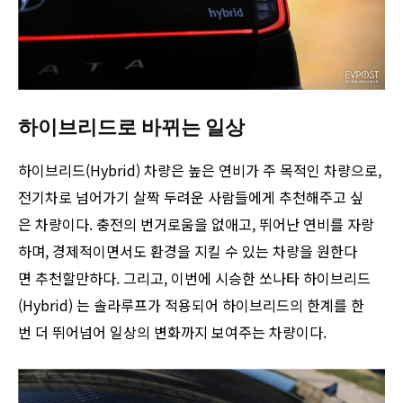
하이브리드로 바뀌는 일상
하이브리드(Hybrid) 차량은 높은 연비가 주 목적인 차량으로,
전기차로 넘어가기 살짝 두려운 사람들에게 추천해주고 싶
은 차량이다. 충전의 번거로움을 없애고, 뛰어난 연비를 자랑
하며, 경제적이면서도 환경을 지킬 수 있는 차량을 원한다
면 추천할만하다. 그리고, 이번에 시승한 쏘나타 하이브리드
(Hybrid) 는 솔라루프가 적용되어 하이브리드의 한계를 한
번 더 뛰어넘어 일상의 변화까지 보여주는 차량이다.