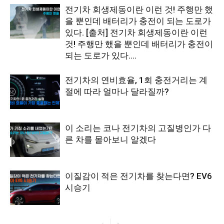
전기차 회생제동이란 이런 것! 주행만 했
을 뿐인데 배터리가 충전이 되는 도로가
있다. [출처] 전기차 회생제동이란 이런
것! 주행만 했을 뿐인데 배터리가 충전이
되는 도로가 있다....
전기차의 연비효율, 1회 충전거리는 계
절에 따라 얼마나 달라질까?
이 소리는 코나 전기차의 고질병인가 다
른 차를 몰아보니 알겠다
이질감이 적은 전기차를 찾는다면? EV6
시승기