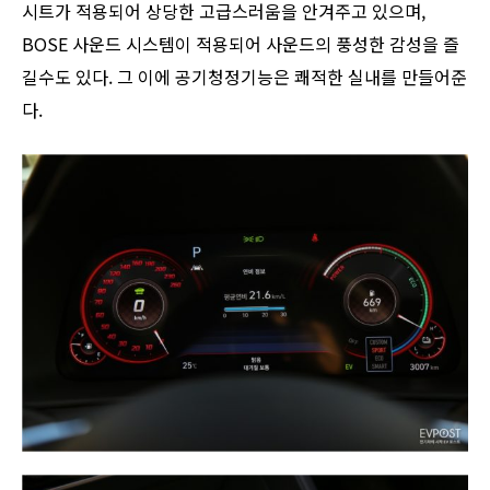
시트가 적용되어 상당한 고급스러움을 안겨주고 있으며,
BOSE 사운드 시스템이 적용되어 사운드의 풍성한 감성을 즐
길수도 있다. 그 이에 공기청정기능은 쾌적한 실내를 만들어준
다.