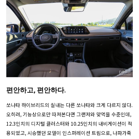
편안하고, 편안하다.
쏘나타 하이브리드의 실내는 다른 쏘나타와 크게 다르지 않다.
오히려, 기능상으로만 따져본다면 그랜저와 맞먹을 수준인데,
12.3인치의 디지털 클러스터와 10.25인치의 내비게이션이 적
용되었고, 시승했던 모델이 인스퍼레이션 트림으로, 나파가죽