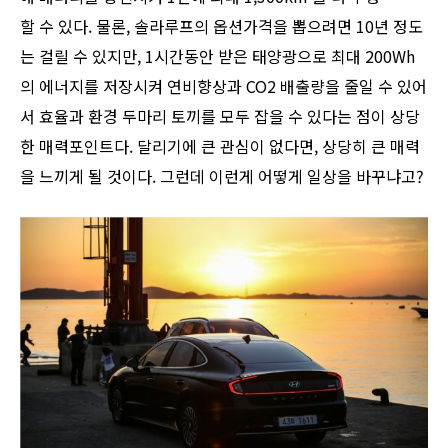
할 수 있다. 물론, 솔라루프의 옵션가격을 뽑으려면 10년 정도
는 걸릴 수 있지만, 1시간동안 받은 태양광으로 최대 200Wh
의 에너지를 저장시켜 연비향상과 CO2 배출량을 줄일 수 있어
서 효율과 환경 두마리 토끼를 모두 잡을 수 있다는 점이 상당
한 매력포인트다. 달리기에 큰 관심이 없다면, 상당히 큰 매력
을 느끼게 될 것이다. 그런데 이런게 어떻게 일상을 바꾸냐고?