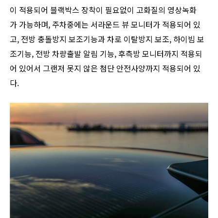
이 적용되어 블랙박스 장착이 필요없이 고화질의 영상녹화
가 가능하며, 주차중에는 서라운드 뷰 모니터가 적용되어 있
고, 전방 충돌방지 보조기능과 차로 이탈방지 보조, 하이빔 보
조기능, 전방 차량출발 알림 기능, 후측방 모니터까지 적용되
어 있어서 그랜저 못지 않은 첨단 안전사양까지 적용되어 있
다.