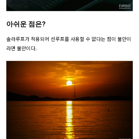
아쉬운 점은?
솔라루프가 적용되어 선루프를 사용할 수 없다는 점이 불만이
라면 불만이다.