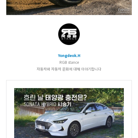
Yongdeok.H
RGB stance
자동차와 자동차 문화에 대해 이야기합니다