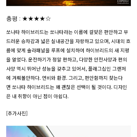
총평 : ★★★★☆
쏘나타 하이브리드는 쏘나타라는 이름에 걸맞은 편안하고 부
드러운 승차감과 넓은 실내공간을 자랑하고 있으며, 시대의 흐
름에 맞게 솔라패널을 루프에 설치하여 하이브리드의 새 지평
을 열었다. 운전하기가 정말 편하고, 다양한 안전사양과 편의
사양 역시 뛰어난 성능을 갖추고 있어서, 플래그십인 그랜저
에 겨뤄볼만하다. 연비와 환경. 그리고, 편안함까지 찾는다
면 쏘나타 하이브리드는 꽤 괜찮은 선택이 될 것이다. 디자인
은 내 취향이 아닌 점이 아쉽다.
[추가사진]