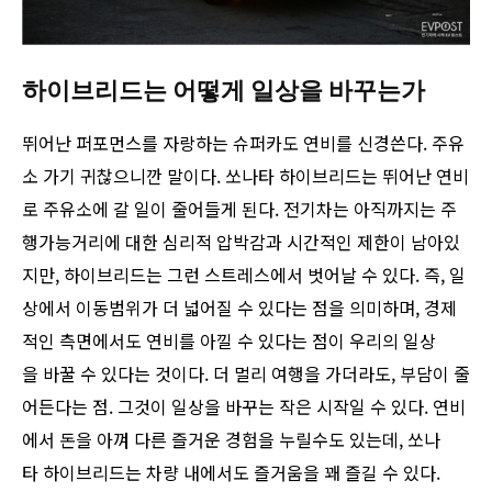
하이브리드는 어떻게 일상을 바꾸는가
뛰어난 퍼포먼스를 자랑하는 슈퍼카도 연비를 신경쓴다. 주유
소 가기 귀찮으니깐 말이다. 쏘나타 하이브리드는 뛰어난 연비
로 주유소에 갈 일이 줄어들게 된다. 전기차는 아직까지는 주
행가능거리에 대한 심리적 압박감과 시간적인 제한이 남아있
지만, 하이브리드는 그런 스트레스에서 벗어날 수 있다. 즉, 일
상에서 이동범위가 더 넓어질 수 있다는 점을 의미하며, 경제
적인 측면에서도 연비를 아낄 수 있다는 점이 우리의 일상
을 바꿀 수 있다는 것이다. 더 멀리 여행을 가더라도, 부담이 줄
어든다는 점. 그것이 일상을 바꾸는 작은 시작일 수 있다. 연비
에서 돈을 아껴 다른 즐거운 경험을 누릴수도 있는데, 쏘나
타 하이브리드는 차량 내에서도 즐거움을 꽤 즐길 수 있다.