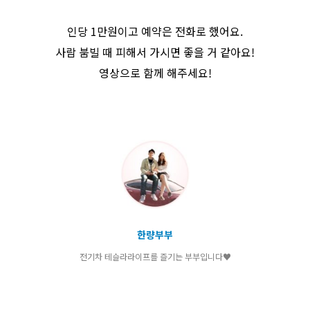
인당 1만원이고 예약은 전화로 했어요.
사람 붐빌 때 피해서 가시면 좋을 거 같아요!
영상으로 함께 해주세요!
한량부부
전기차 테슬라라이프를 즐기는 부부입니다♥︎