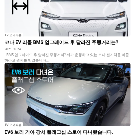
EV 오너리뷰
코나 EV 리콜 BMS 업그레이드 후 달라진 주행거리는?
2021.08.24
BMS 업그레이드 후 달라진 주행거리? 제가 운행하고 있는 코나 전기차를 리콜
하라고 편지를 받았습니다...
EV 오너리뷰
EV6 보러 기아 강서 플래그십 스토어 다녀왔습니다.