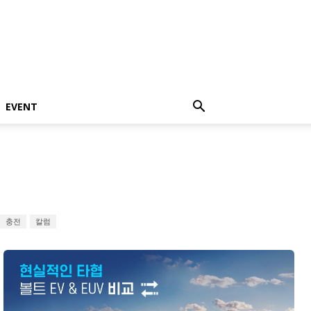
EVENT
충전
칼럼