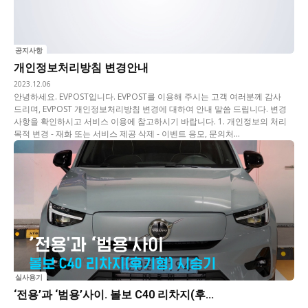
공지사항
개인정보처리방침 변경안내
2023.12.06
안녕하세요. EVPOST입니다. EVPOST를 이용해 주시는 고객 여러분께 감사
드리며, EVPOST 개인정보처리방침 변경에 대하여 안내 말씀 드립니다. 변경
사항을 확인하시고 서비스 이용에 참고하시기 바랍니다. 1. 개인정보의 처리
목적 변경 - 재화 또는 서비스 제공 삭제 - 이벤트 응모, 문의처...
실사용기
‘전용’과 ‘범용’사이. 볼보 C40 리차지(후...